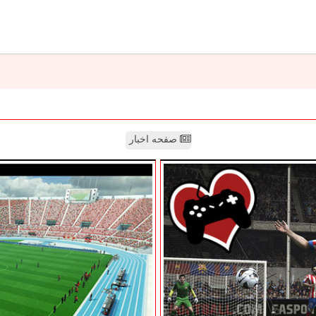
صفحه اخبار