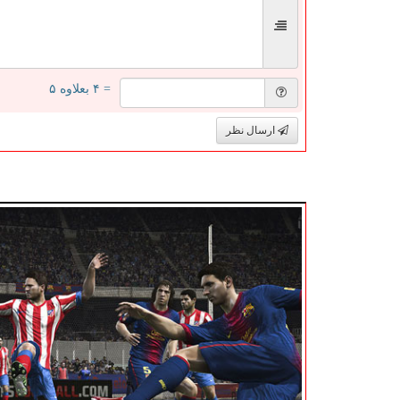
= ۴ بعلاوه ۵
ارسال نظر