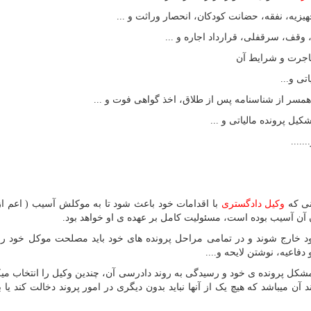
نی که
وکیل دادگستری
با اقدامات خود باعث شود تا به موکلش آسیب ( اعم از
ن آسیب بوده است، مسئولیت کامل بر عهده ی او خواهد بود.
ی خود خارج شوند و در تمامی مراحل پرونده های خود باید مصلحت موکل خود را
فاعیه، نوشتن لایحه و....
ل پرونده ی خود و رسیدگی به روند دادرسی آن، چندین وکیل را انتخاب میکن
آن میباشد که هیچ یک از آنها نباید بدون دیگری در امور پروند دخالت کند یا ب