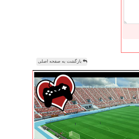
بازگشت به صفحه اصلی