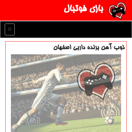
بازی فوتبال
منو
ذوب آهن برنده داربی اصفهان