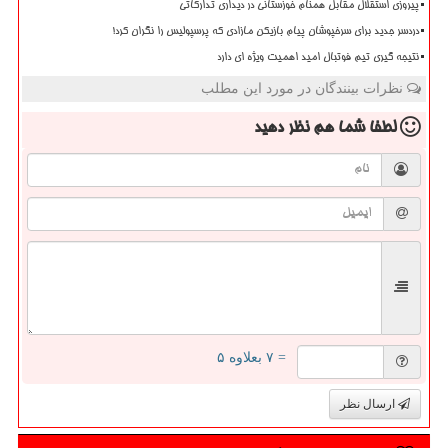
پیروزی استقلال مقابل همنام خوزستانی در دیداری تدارکاتی
دردسر جدید برای سرخپوشان پیام بازیکن مازادی که پرسپولیس را نگران کرد!
نتیجه گیری تیم فوتبال امید اهمیت ویژه ای دارد
نظرات بینندگان در مورد این مطلب
لطفا شما هم
نظر دهید
= ۷ بعلاوه ۵
ارسال نظر