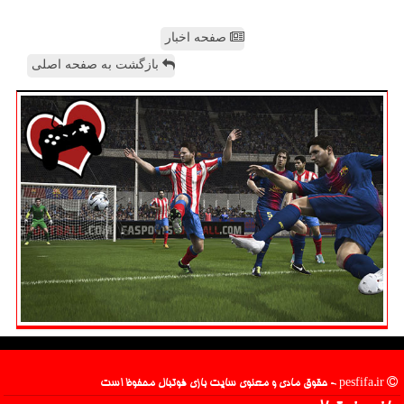
صفحه اخبار
بازگشت به صفحه اصلی
pesfifa.ir - حقوق مادی و معنوی سایت بازی فوتبال محفوظ است