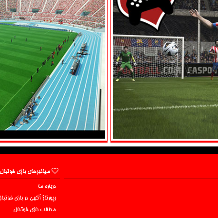
میانبرهای بازی فوتبال
درباره ما
رپورتاژ آگهی در بازی فوتبا
مطالب بازی فوتبال