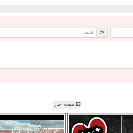
صفحه اخبار