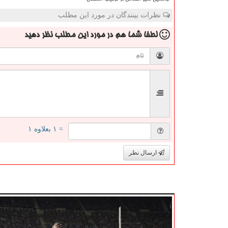
نظرات بینندگان در مورد این مطلب
لطفا شما هم
در مورد این مطلب
نظر دهید
= ۱ بعلاوه ۱
ارسال نظر