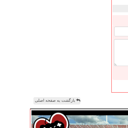
بازگشت به صفحه اصلی