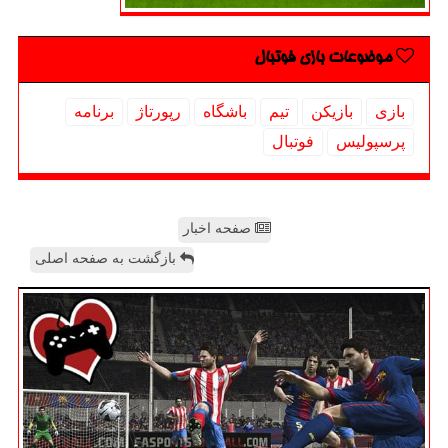
موضوعات بازی فوتبال
بازی
بازیكن
تیم
باشگاه
رپورتاژ
برنامه
پرسپولیس
فوتبال
صفحه اخبار
بازگشت به صفحه اصلی