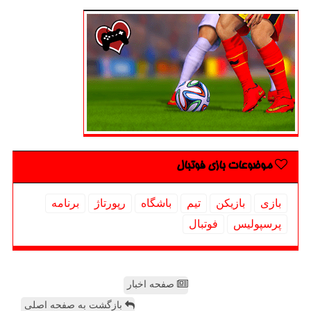
موضوعات بازی فوتبال
بازی
بازیكن
تیم
باشگاه
رپورتاژ
برنامه
پرسپولیس
فوتبال
صفحه اخبار
بازگشت به صفحه اصلی