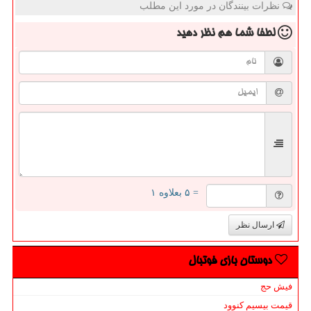
نظرات بینندگان در مورد این مطلب
لطفا شما هم
نظر دهید
= ۵ بعلاوه ۱
ارسال نظر
دوستان بازی فوتبال
فیش حج
قیمت بیسیم کنوود