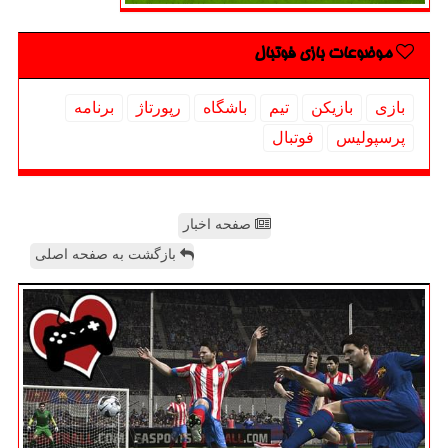
موضوعات بازی فوتبال
بازی
بازیكن
تیم
باشگاه
رپورتاژ
برنامه
پرسپولیس
فوتبال
صفحه اخبار
بازگشت به صفحه اصلی