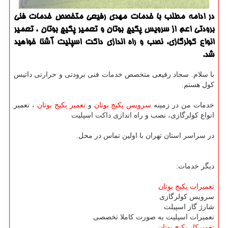
در ادامه مطلب با خدمات مهدی رفیعی متخصص خدمات فنی
برودتی اعم از سرویس پكیج بوتان و تعمیر پكیج بوتان ، تعمیر
انواع كولرگازی، نصب و راه اندازی داكت اسپلیت آشنا خواهید
شد.
با سلام. سجاد رفیعی متخصص خدمات فنی برودتی و حرارتی داتیس
کول هستم.
خدمات من در زمینه
سرویس پکیج بوتان
و
تعمیر پکیج بوتان
، تعمیر
انواع کولرگازی، نصب و راه اندازی داکت اسپلیت
در سراسر استان تهران با اولین تماس در محل.
دیگر خدمات:
تعمیرات پکیج بوتان
سرویس کولرگازی
شارژ گاز اسپیلت
تعمیرات اسپلیت به صورت کاملا تخصصی
تعمیرکار پکیج بوتان