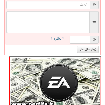
= ۲ بعلاوه ۱
ارسال نظر