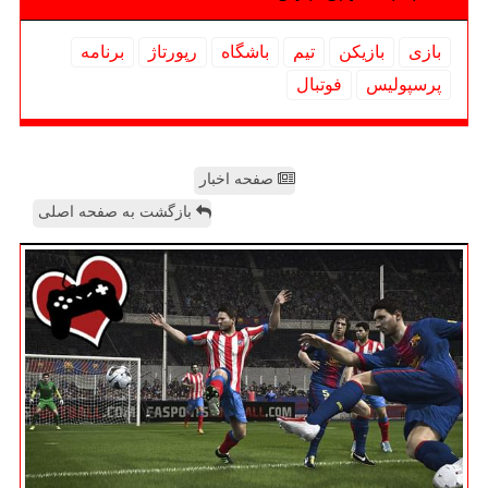
بازی
بازیكن
تیم
باشگاه
رپورتاژ
برنامه
پرسپولیس
فوتبال
صفحه اخبار
بازگشت به صفحه اصلی