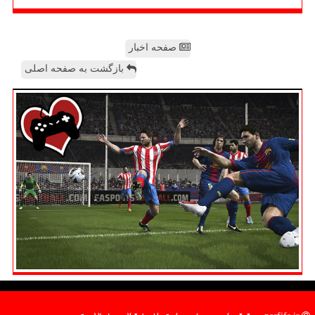
صفحه اخبار
بازگشت به صفحه اصلی