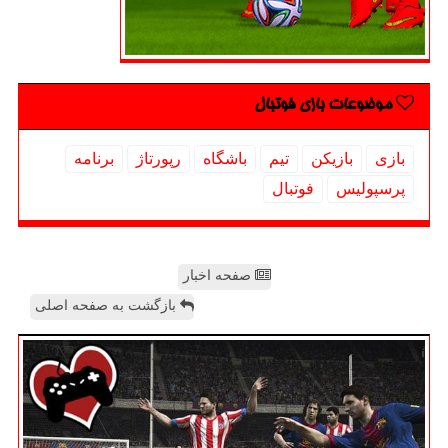
موضوعات بازی فوتبال
بازی
بازیكن
تیم
باشگاه
رپورتاژ
برنامه
پرسپولیس
فوتبال
صفحه اخبار
بازگشت به صفحه اصلی