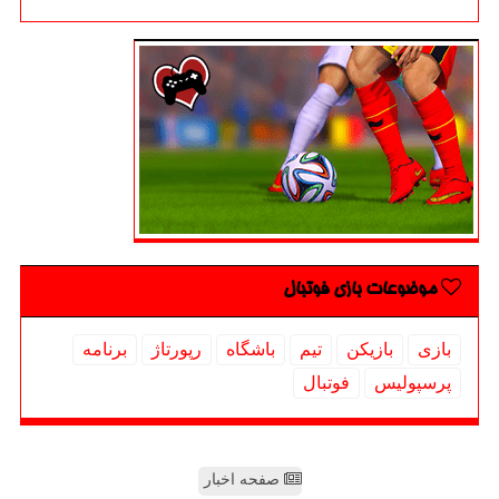
موضوعات بازی فوتبال
بازی
بازیكن
تیم
باشگاه
رپورتاژ
برنامه
پرسپولیس
فوتبال
صفحه اخبار