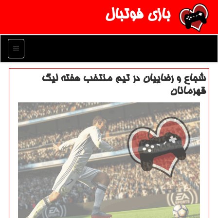
بازی فوتبال
منو
شجاع و رضاییان در تیم منتخب هفته لیگ
قهرمانان