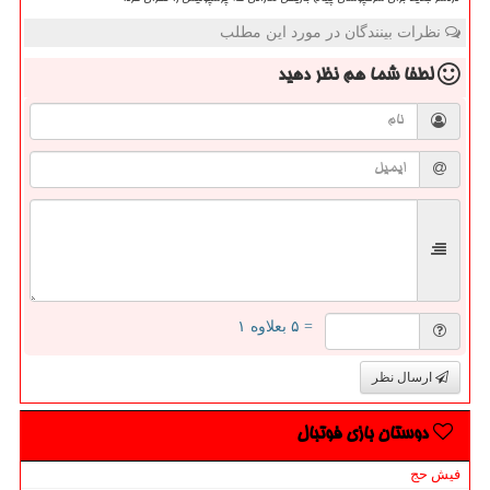
نظرات بینندگان در مورد این مطلب
لطفا شما هم
نظر دهید
= ۵ بعلاوه ۱
ارسال نظر
دوستان بازی فوتبال
فیش حج