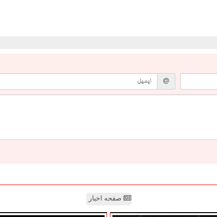
صفحه اخبار