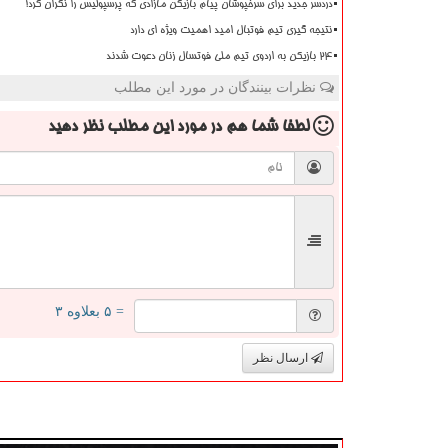
دردسر جدید برای سرخپوشان پیام بازیکن مازادی که پرسپولیس را نگران کرد!
نتیجه گیری تیم فوتبال امید اهمیت ویژه ای دارد
۲۴ بازیکن به اردوی تیم ملی فوتسال زنان دعوت شدند
نظرات بینندگان در مورد این مطلب
لطفا شما هم
در مورد این مطلب
نظر دهید
= ۵ بعلاوه ۳
ارسال نظر