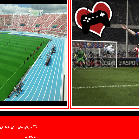
میانبرهای بازی فوتبال
درباره ما