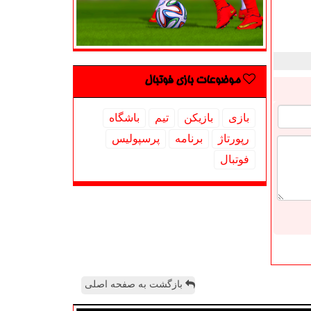
موضوعات بازی فوتبال
بازی
بازیكن
تیم
باشگاه
رپورتاژ
برنامه
پرسپولیس
فوتبال
بازگشت به صفحه اصلی