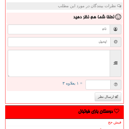
نظرات بینندگان در مورد این مطلب
لطفا شما هم
نظر دهید
= ۱ بعلاوه ۳
ارسال نظر
دوستان بازی فوتبال
فیش حج