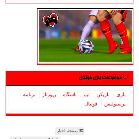
موضوعات بازی فوتبال
بازی
بازیكن
تیم
باشگاه
رپورتاژ
برنامه
پرسپولیس
فوتبال
صفحه اخبار