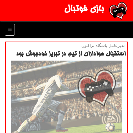
بازی فوتبال
منو
مدیرعامل باشگاه تراكتور:
استقبال هواداران از تیم در تبریز خودجوش بود