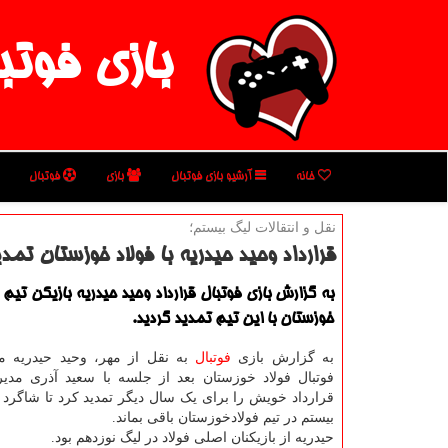
بازی فوتب
خانه
آرشیو بازی فوتبال
بازی
فوتبال
نقل و انتقالات لیگ بیستم؛
قرارداد وحید حیدریه با فولاد خوزستان تمد
به گزارش بازی فوتبال قرارداد وحید حیدریه بازیكن تیم ف
خوزستان با این تیم تمدید گردید.
به گزارش بازی
فوتبال
به نقل از مهر، وحید حیدریه م
فوتبال فولاد خوزستان بعد از جلسه با سعید آذری مد
قرارداد خویش را برای یک سال دیگر تمدید کرد تا شاگرد ن
بیستم در تیم فولادخوزستان باقی بماند.
حیدریه از بازیکنان اصلی فولاد در لیگ نوزدهم بود.