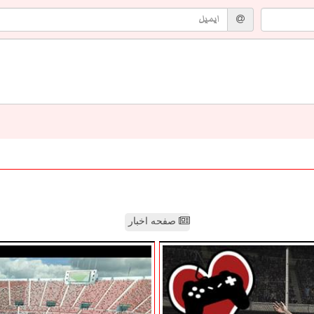
صفحه اخبار