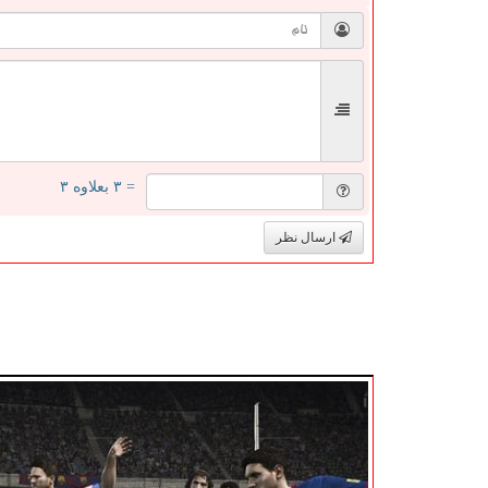
= ۳ بعلاوه ۳
ارسال نظر