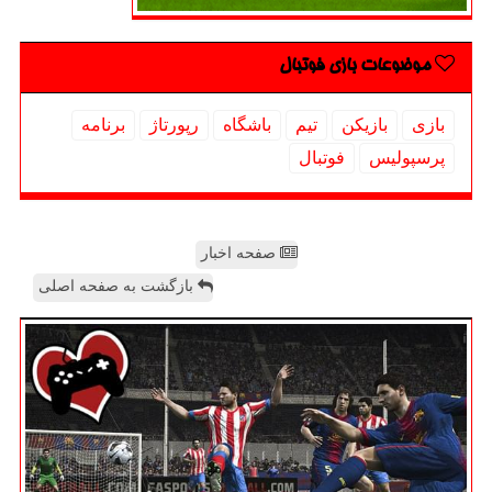
موضوعات بازی فوتبال
بازی
بازیكن
تیم
باشگاه
رپورتاژ
برنامه
پرسپولیس
فوتبال
صفحه اخبار
بازگشت به صفحه اصلی