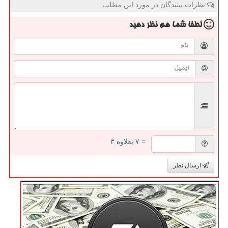
نظرات بینندگان در مورد این مطلب
لطفا شما هم
نظر دهید
= ۷ بعلاوه ۳
ارسال نظر