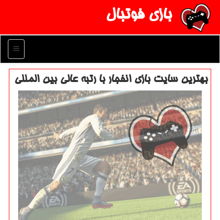
بازی فوتبال
منو
بهترین سایت بازی انفجار با رتبه عالی بین المللی