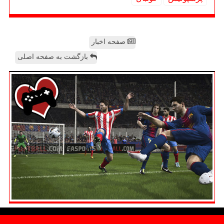
صفحه اخبار
بازگشت به صفحه اصلی