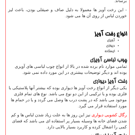
برساند.
- این رخت آویز ها معمولا به دلیل صاف و صیقلی بودن، باعث لیز
خوردن لباس از روی آن ها می شود.
انواع رخت آویز
آویزی
دیواری
ایستاده
چوب لباسی آویزی
تمامی موارد نام برده شده در بالا از انواع چوب لباسی های آویزی
بوده اند و دیگر توضیحات بیشتری در این مورد داده نمی شود.
رخت آویز دیواری
یکی دیگر از انواع رخت آویز ها دیواری بوده که بیشتر آنها پلاستیکی یا
فلزی بوده و یا ترکیبی از این دو نوع می باشد. نوع های تمام فلزی
موجود می باشد که در پشت درب ها وصل می گردد و یا در حمام ها
مورد استفاده قرار می گیرد.
رگال کشویی دیواری
نیز این روز ها به علت زیاد شدن لباس ها و کم
شدن فضای خانه ها وسیله بسیار پر استفاده ای می باشد که فضای
کمی را اشغال کرده و کاربرد بسیار بالایی دارد.