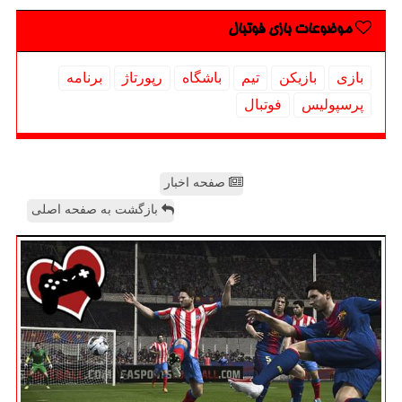
موضوعات بازی فوتبال
بازی
بازیكن
تیم
باشگاه
رپورتاژ
برنامه
پرسپولیس
فوتبال
صفحه اخبار
بازگشت به صفحه اصلی