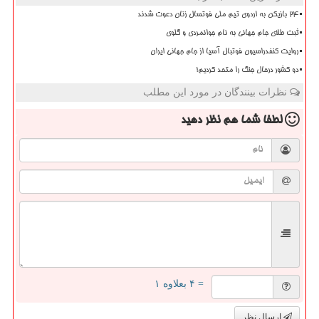
۲۴ بازیکن به اردوی تیم ملی فوتسال زنان دعوت شدند
ثبت طلای جام جهانی به نام جوانمردی و گلوی
روایت کنفدراسیون فوتبال آسیا از جام جهانی ایران
دو کشور درحال جنگ را متحد کردیم!
نظرات بینندگان در مورد این مطلب
لطفا شما هم
نظر دهید
= ۴ بعلاوه ۱
ارسال نظر