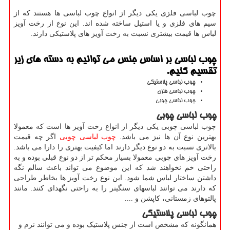
چوب لباسی فلزی یکی دیگر از انواع چوب لباسی ها هستند که از
سیم های فلزی و یا استیل ساخته شده اند. این نوع از رخت آویز
لباس ها قیمت بیشتری نسبت به رخت آویز های پلاستیکی دارند.
چوب لباسی بر اساس جنس می توانیم به دسته های زیر
تقسیم کنیم.
چوب لباسی پلاستیکی
چوب لباسی فلزی
چوب لباسی چوبی
چوب لباسی چوبی
چوب لباسی چوبی یکی دیگر از انواع رخت آویز ها است که معمولا
بهترین نوع آن ها نیز می باشد.
چوب لباسی چوبی
اگر چه قیمت
بالاتری نسبت به دو نوع دیگر دارند اما کیفیت بهتری را دارا می باشد.
رخت آویز های چوبی معمولا بسیار محکم تر از دو نوع قبلی بوده و به
راحتی خم نخواهند شد که این موضوع می تواند باعث سالم نگه
داشتن ساختار لباس شما شود. این نوع رخت آویز ها بخاطر طراحی
که دارند می توانند لباسهای سنگینر را به راحتی نگهدای کنند. مانند
پالتوهای زمستانی، کاپشن و ....
چوب لباسی پلاستیکی
همانگونه که مشخص است از جنس پلاستیک بوده و می توانند نرم و