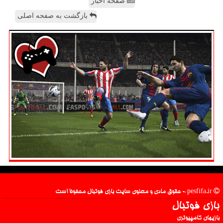
صفحه اخبار
بازگشت به صفحه اصلی
pesfifa.ir - حقوق مادی و معنوی سایت بازی فوتبال محفوظ است
بازی فوتبال
بازیهای کامپیوتری