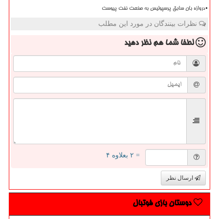
دروازه بان سابق پرسپولیس به صنعت نفت پیوست
نظرات بینندگان در مورد این مطلب
لطفا شما هم
نظر دهید
= ۲ بعلاوه ۴
ارسال نظر
دوستان بازی فوتبال