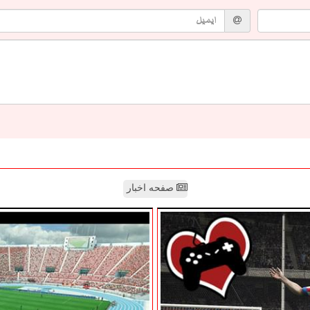
صفحه اخبار