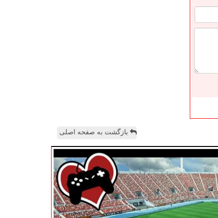
بازگشت به صفحه اصلی