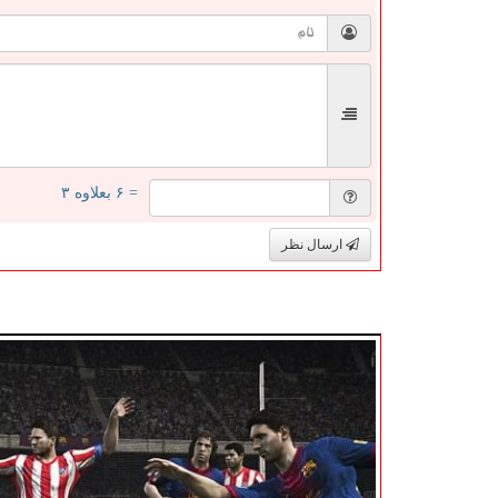
= ۶ بعلاوه ۳
ارسال نظر