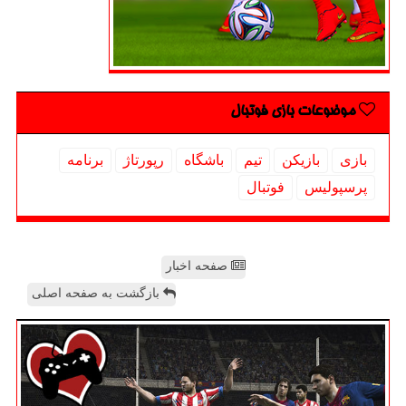
موضوعات بازی فوتبال
بازی
بازیكن
تیم
باشگاه
رپورتاژ
برنامه
پرسپولیس
فوتبال
صفحه اخبار
بازگشت به صفحه اصلی