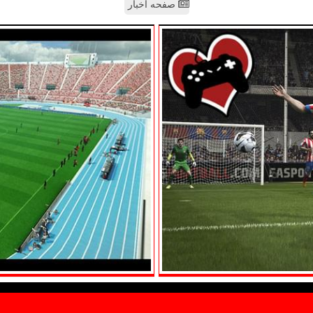
صفحه اخبار