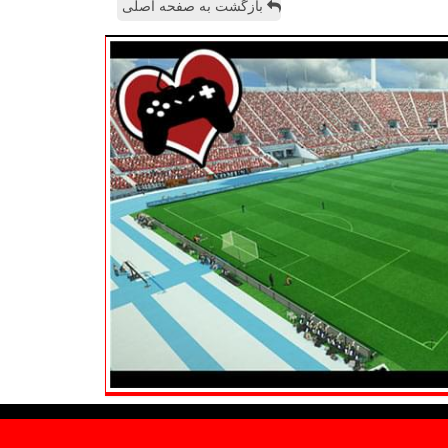
بازگشت به صفحه اصلی