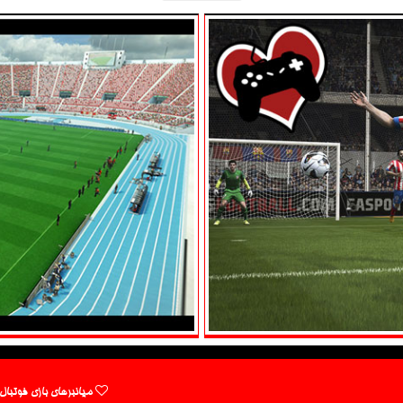
میانبرهای بازی فوتبال