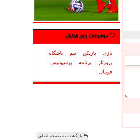
موضوعات بازی فوتبال
بازی
بازیكن
تیم
باشگاه
رپورتاژ
برنامه
پرسپولیس
فوتبال
بازگشت به صفحه اصلی