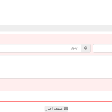
صفحه اخبار