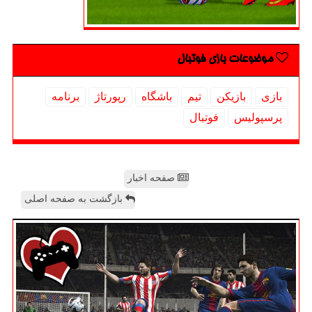
موضوعات بازی فوتبال
بازی
بازیكن
تیم
باشگاه
رپورتاژ
برنامه
پرسپولیس
فوتبال
صفحه اخبار
بازگشت به صفحه اصلی