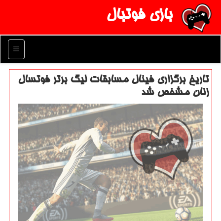
بازی فوتبال
منو
تاریخ برگزاری فینال مسابقات لیگ برتر فوتسال
زنان مشخص شد