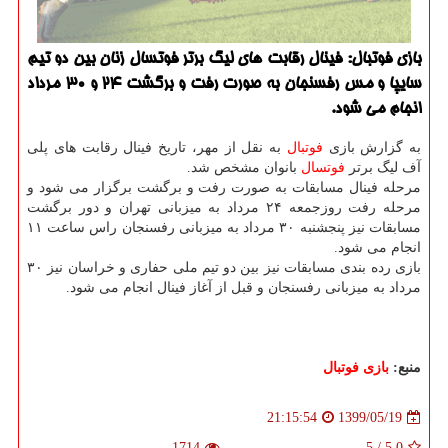
بازی فوتبال: فینال رقابت های لیگ برتر فوتسال زنان بین دو تیم
سایپا و مس رفسنجان به صورت رفت و برگشت 24 و 30 مرداد
انجام می شود.
به گزارش بازی
فوتبال
به نقل از مهر، تاریخ فینال رقابت های پلی
آف لیگ برتر
فوتسال
بانوان مشخص شد.
مرحله فینال مسابقات به صورت رفت و برگشت برگزار می شود و
مرحله رفت روزجمعه ۲۴ مرداد به میزبانی تهران و دور برگشت
مسابقات نیز پنجشنبه ۳۰ مرداد به میزبانی رفسنجان راس ساعت ۱۱
انجام می شود.
بازی رده بندی مسابقات نیز بین دو تیم ملی حفاری و خراسان نیز ۳۰
مرداد به میزبانی رفسنجان و قبل از آغاز فینال انجام می شود.
منبع:
بازی فوتبال
1399/05/19
21:15:54
1714
5
/
5.0