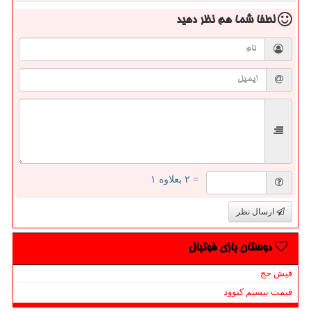
لطفا شما هم
نظر دهید
= ۲ بعلاوه ۱
ارسال نظر
دوستان بازی فوتبال
فیش حج
قیمت بیسیم کنوود