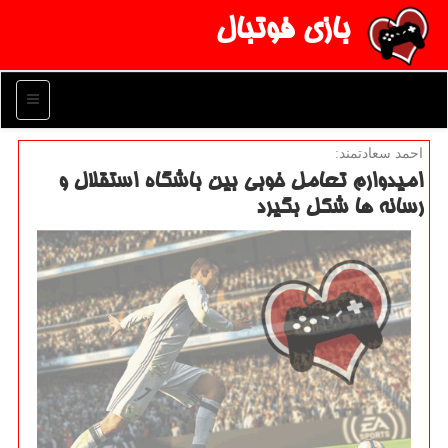
بازی فوتبال
منو
احمد سعادتمند:
امیدوارم تعامل خوبی بین باشگاه استقلال و
رسانه ها شكل بگیرد