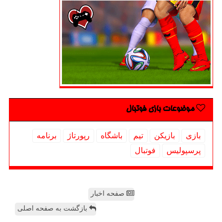
موضوعات بازی فوتبال
بازی
بازیكن
تیم
باشگاه
رپورتاژ
برنامه
پرسپولیس
فوتبال
صفحه اخبار
بازگشت به صفحه اصلی