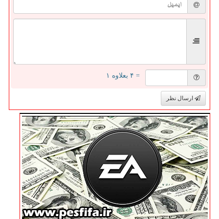
= ۴ بعلاوه ۱
ارسال نظر