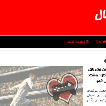
ال
رپورتاژ
درباره بازی فوتبال
ن برای بازی
اظهار داشت:
ی شوم.
ن فصل موفقیت
رسیدن بعنوان
 قهرمانی با این تیم در لیگ و