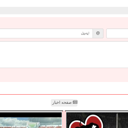
صفحه اخبار