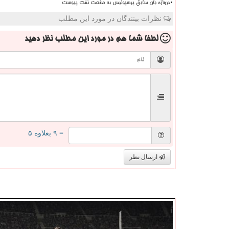
دروازه بان سابق پرسپولیس به صنعت نفت پیوست
نظرات بینندگان در مورد این مطلب
لطفا شما هم
در مورد این مطلب
نظر دهید
= ۹ بعلاوه ۵
ارسال نظر