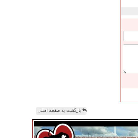
بازگشت به صفحه اصلی