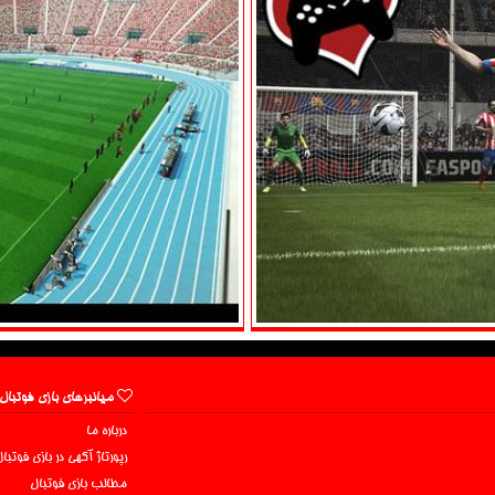
میانبرهای بازی فوتبال
درباره ما
رپورتاژ آگهی در بازی فوتبا
مطالب بازی فوتبال