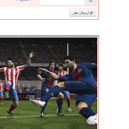
ارسال نظر