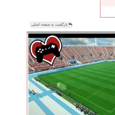
بازگشت به صفحه اصلی