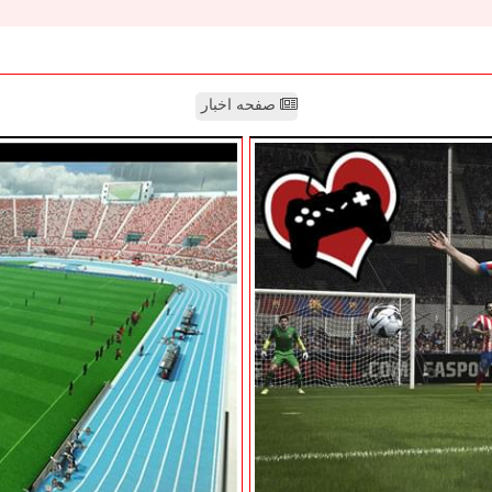
صفحه اخبار