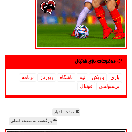
موضوعات بازی فوتبال
بازی
بازیكن
تیم
باشگاه
رپورتاژ
برنامه
پرسپولیس
فوتبال
صفحه اخبار
بازگشت به صفحه اصلی