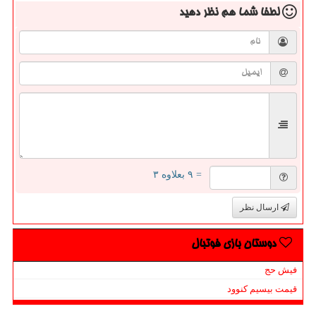
لطفا شما هم
نظر دهید
= ۹ بعلاوه ۳
ارسال نظر
دوستان بازی فوتبال
فیش حج
قیمت بیسیم کنوود