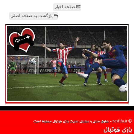
صفحه اخبار
بازگشت به صفحه اصلی
pesfifa.ir - حقوق مادی و معنوی سایت بازی فوتبال محفوظ است
بازی فوتبال