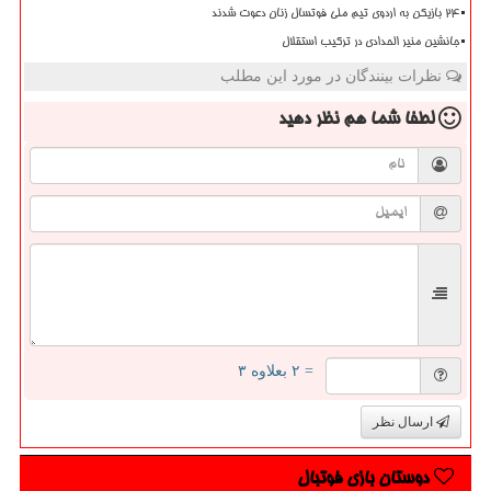
۲۴ بازیکن به اردوی تیم ملی فوتسال زنان دعوت شدند
جانشین منیر الحدادی در ترکیب استقلال
نظرات بینندگان در مورد این مطلب
لطفا شما هم
نظر دهید
= ۲ بعلاوه ۳
ارسال نظر
دوستان بازی فوتبال