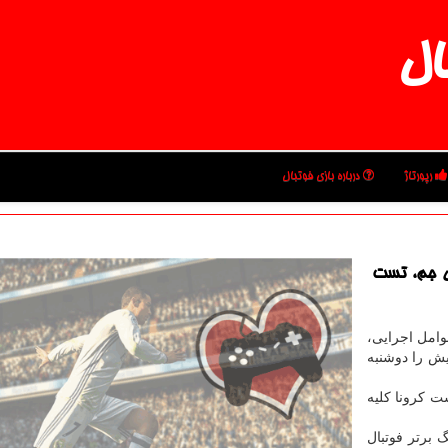
ال
رپورتاژ
درباره بازی فوتبال
بی جم، تست
عوامل اجرایی،
ش را دوشنبه
ت کرونا کلیه
 برتر فوتبال