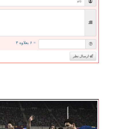
= ۶ بعلاوه ۳
ارسال نظر