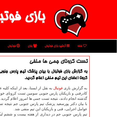
بازی فوتب
خانه
آرشیو بازی فوتبال
بازی
فوتبال
تست كرونای جمی ها منفی
به گزارش بازی فوتبال با بیان پزشك تیم پارس جنو
كرونا اعضای این تیم منفی اعلام گردید.
به گزارش بازی
فوتبال
به نقل از ایسنا، بعد از اینکه کلیه 
کادرفنی و بازیکنان پارس جنوبی سومین تست کرونای خوی
گذشته انجام دادند، نتیجه تست جمی ها امروز اعلام گردید.
با بیان دکتر پورسعید پزشک تیم پارس جنوبی جم نتیجه تس
عوامل اجرایی، فنی و بازیکنان این تیم منفی شد.
تیم پارس جنوبی جم در دیداری از هفته بیست و ششم لیگ