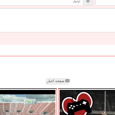
صفحه اخبار