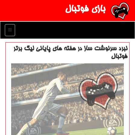
بازی فوتبال
منو
نبرد سرنوشت ساز در هفته های پایانی لیگ برتر
فوتبال