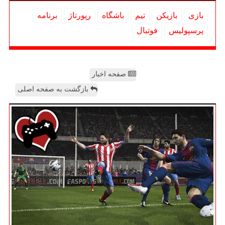
بازی
بازیكن
تیم
باشگاه
رپورتاژ
برنامه
پرسپولیس
فوتبال
صفحه اخبار
بازگشت به صفحه اصلی