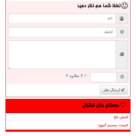
لطفا شما هم
نظر دهید
= ۳ بعلاوه ۴
ارسال نظر
دوستان بازی فوتبال
فیش حج
قیمت بیسیم کنوود