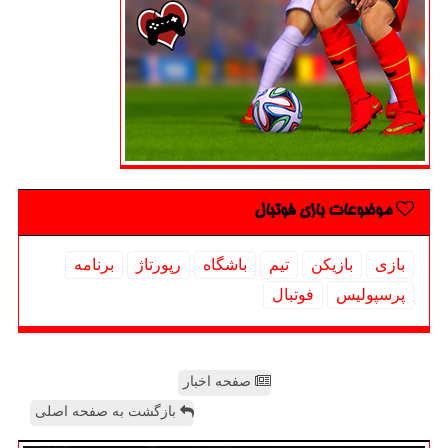
موضوعات بازی فوتبال
بازی
بازیكن
تیم
باشگاه
رپورتاژ
برنامه
پرسپولیس
فوتبال
صفحه اخبار
بازگشت به صفحه اصلی