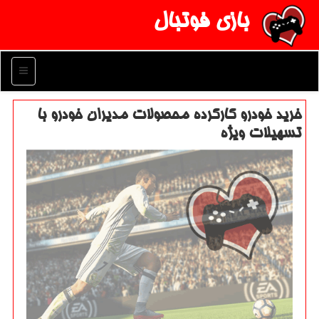
بازی فوتبال
منو
خرید خودرو كاركرده محصولات مدیران خودرو با
تسهیلات ویژه