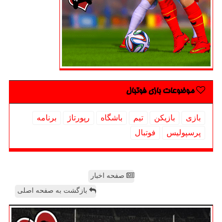
موضوعات بازی فوتبال
بازی
بازیكن
تیم
باشگاه
رپورتاژ
برنامه
پرسپولیس
فوتبال
صفحه اخبار
بازگشت به صفحه اصلی