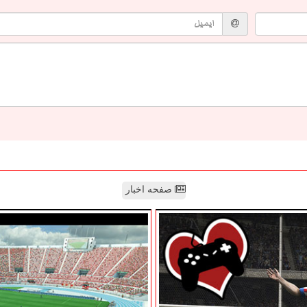
صفحه اخبار