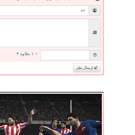
= ۱ بعلاوه ۴
ارسال نظر