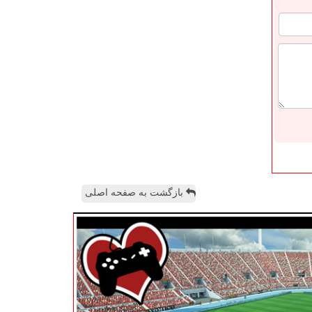
بازگشت به صفحه اصلی