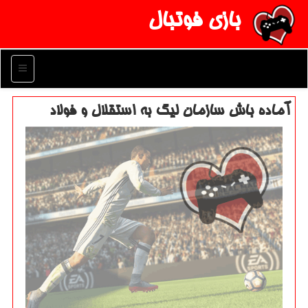
بازی فوتبال
منو
آماده باش سازمان لیگ به استقلال و فولاد