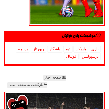
موضوعات بازی فوتبال
بازی
بازیكن
تیم
باشگاه
رپورتاژ
برنامه
پرسپولیس
فوتبال
صفحه اخبار
بازگشت به صفحه اصلی