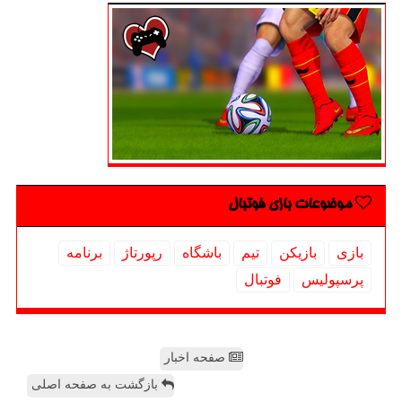
موضوعات بازی فوتبال
بازی
بازیكن
تیم
باشگاه
رپورتاژ
برنامه
پرسپولیس
فوتبال
صفحه اخبار
بازگشت به صفحه اصلی