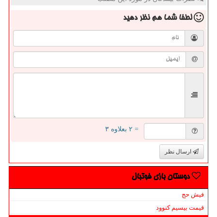
لطفا شما هم
نظر دهید
= ۲ بعلاوه ۳
ارسال نظر
دوستان بازی فوتبال
فیش حج
قیمت بیسیم کنوود