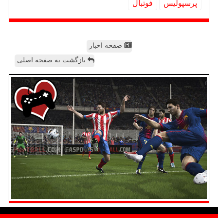
پرسپولیس
فوتبال
صفحه اخبار
بازگشت به صفحه اصلی