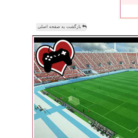
بازگشت به صفحه اصلی