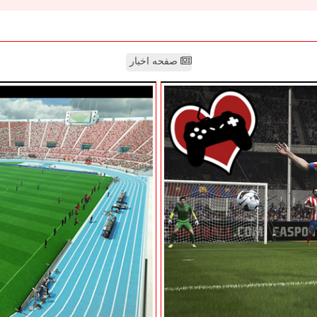
صفحه اخبار