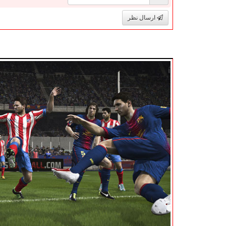
ارسال نظر