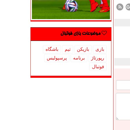
موضوعات بازی فوتبال
بازی
بازیكن
تیم
باشگاه
رپورتاژ
برنامه
پرسپولیس
فوتبال