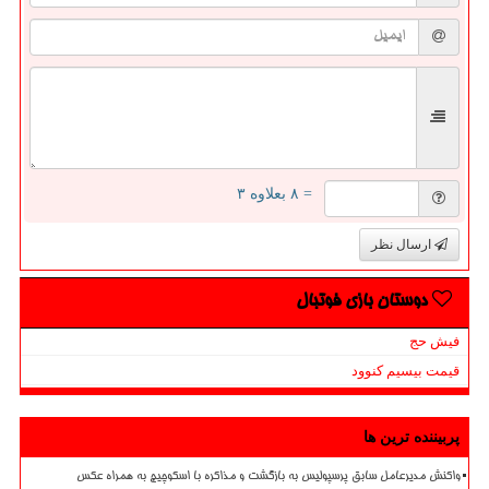
= ۸ بعلاوه ۳
ارسال نظر
دوستان بازی فوتبال
فیش حج
قیمت بیسیم کنوود
پربیننده ترین ها
واکنش مدیرعامل سابق پرسپولیس به بازگشت و مذاکره با اسکوچیچ به همراه عکس