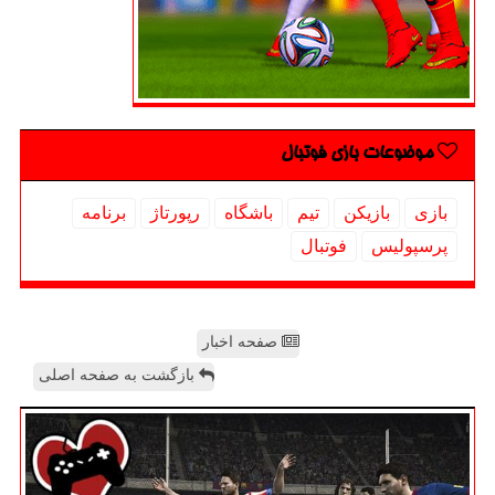
موضوعات بازی فوتبال
بازی
بازیكن
تیم
باشگاه
رپورتاژ
برنامه
پرسپولیس
فوتبال
صفحه اخبار
بازگشت به صفحه اصلی