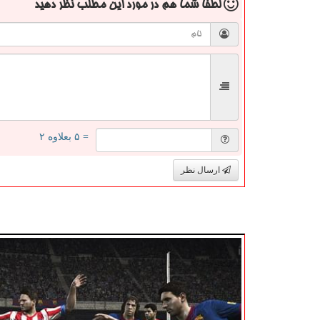
لطفا شما هم
در مورد این مطلب
نظر دهید
= ۵ بعلاوه ۲
ارسال نظر