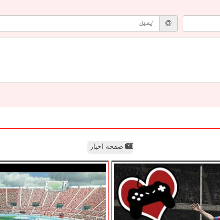
صفحه اخبار