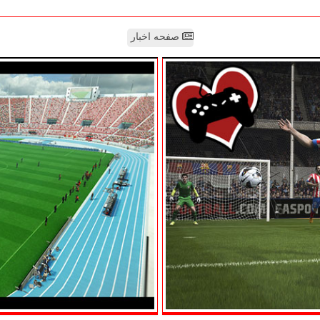
صفحه اخبار