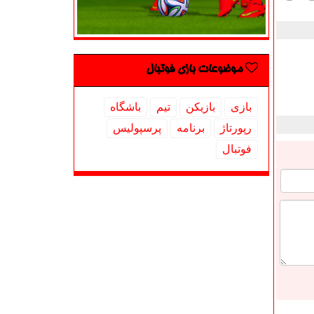
موضوعات بازی فوتبال
بازی
بازیكن
تیم
باشگاه
رپورتاژ
برنامه
پرسپولیس
فوتبال