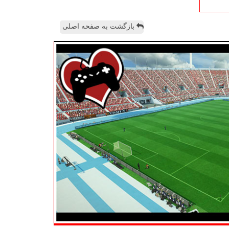
بازگشت به صفحه اصلی