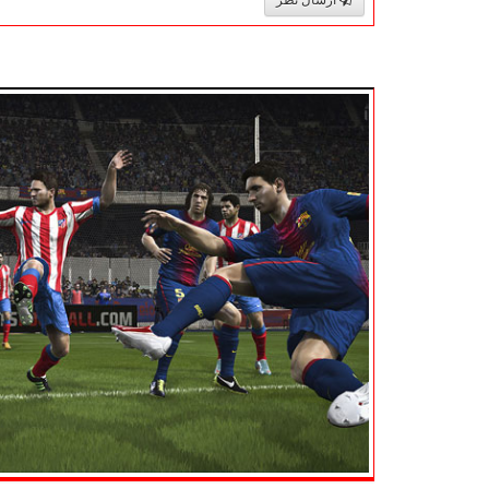
ارسال نظر