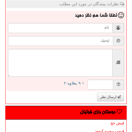
نظرات بینندگان در مورد این مطلب
لطفا شما هم
نظر دهید
= ۹ بعلاوه ۲
ارسال نظر
دوستان بازی فوتبال
فیش حج
قیمت بیسیم کنوود