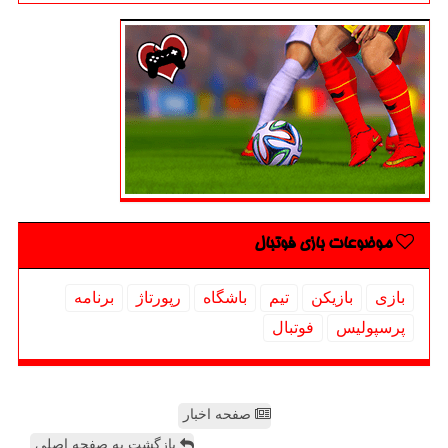
موضوعات بازی فوتبال
بازی
بازیكن
تیم
باشگاه
رپورتاژ
برنامه
پرسپولیس
فوتبال
صفحه اخبار
بازگشت به صفحه اصلی