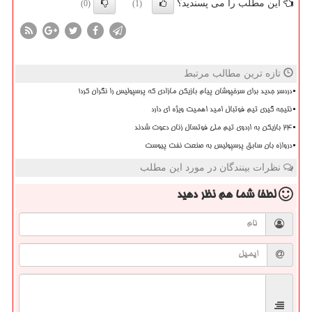
این مطلب را می پسندید؟
(0)
(1)
تازه ترین مطالب مرتبط
دردسر جدید برای سرخپوشان پیام بازیکن مازادی که پرسپولیس را نگران کرد!
نتیجه گیری تیم فوتبال امید اهمیت ویژه ای دارد
۲۴ بازیکن به اردوی تیم ملی فوتسال زنان دعوت شدند
دروازه بان سابق پرسپولیس به صنعت نفت پیوست
نظرات بینندگان در مورد این مطلب
لطفا شما هم
نظر دهید