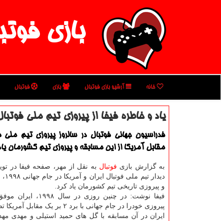
بازی فوتب
خانه
آرشیو بازی فوتبال
بازی
فوتبال
یاد و خاطره فیفا از پیروزی تیم ملی فوتبا
فدراسیون جهانی فوتبال در سالروز پیروزی تیم ملی فو
مقابل آمریكا از این مسابقه و پیروزی تیم كشورمان یاد
به گزارش بازی
فوتبال
به نقل از مهر، صفحه فیفا در تویی
دیدار تی
و پیروزی تاریخی تیم کشورمان یاد کرد.
فیفا نوشت: در چنین روزی در س
پیروزی خودرا در جام جهانی با برد ۲ بر یک مقابل آمریکا تضمین کند.
ایران در آن مسابقه با گل های حمید استیلی و مهدی مه