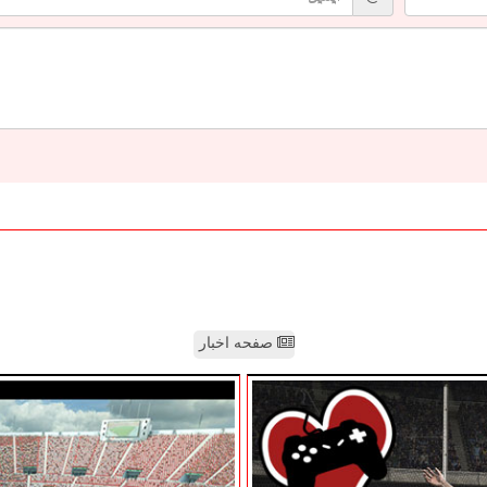
صفحه اخبار