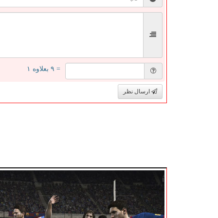
= ۹ بعلاوه ۱
ارسال نظر