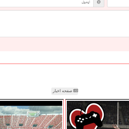
صفحه اخبار