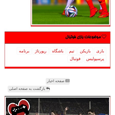
موضوعات بازی فوتبال
بازی
بازیكن
تیم
باشگاه
رپورتاژ
برنامه
پرسپولیس
فوتبال
صفحه اخبار
بازگشت به صفحه اصلی