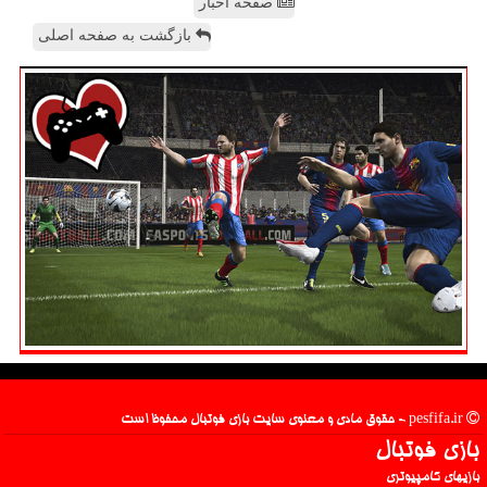
صفحه اخبار
بازگشت به صفحه اصلی
pesfifa.ir - حقوق مادی و معنوی سایت بازی فوتبال محفوظ است
بازی فوتبال
بازیهای کامپیوتری