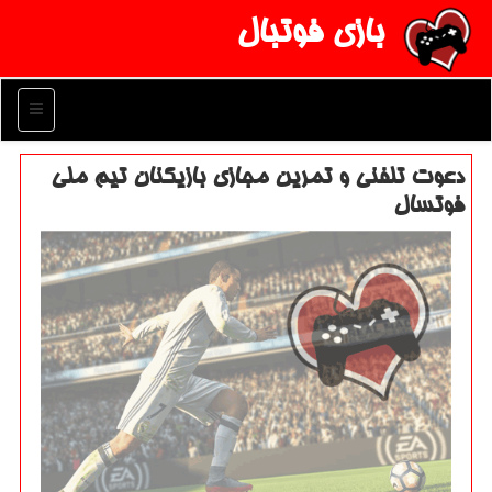
بازی فوتبال
منو
دعوت تلفنی و تمرین مجازی بازیكنان تیم ملی
فوتسال