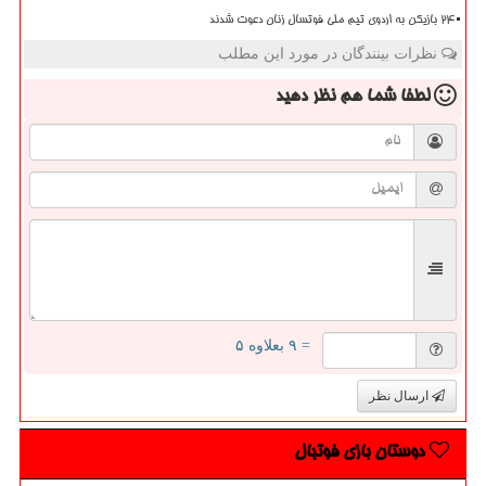
۲۴ بازیکن به اردوی تیم ملی فوتسال زنان دعوت شدند
نظرات بینندگان در مورد این مطلب
لطفا شما هم
نظر دهید
= ۹ بعلاوه ۵
ارسال نظر
دوستان بازی فوتبال