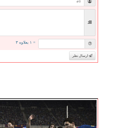
= ۱ بعلاوه ۳
ارسال نظر