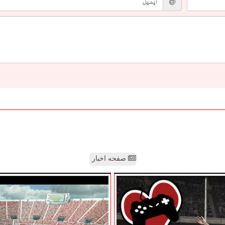
صفحه اخبار